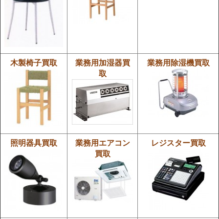
木製椅子買取
業務用加湿器買
業務用除湿機買取
取
照明器具買取
業務用エアコン
レジスター買取
買取