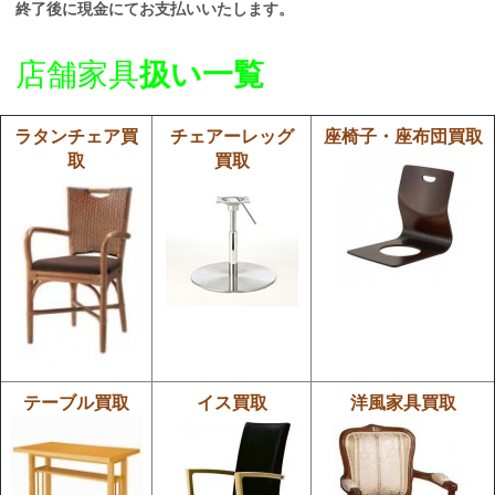
終了後に現金にてお支払いいたします。
店舗家具
扱い一覧
ラタンチェア買
チェアーレッグ
座椅子・座布団買取
取
買取
テーブル買取
イス買取
洋風家具買取