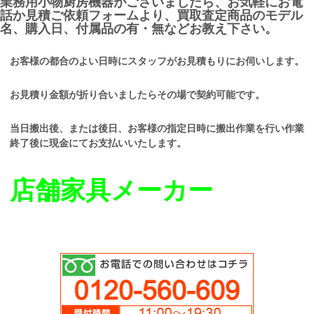
業務用小物厨房機器がございましたら、お気軽にお電
話か見積ご依頼フォームより、買取査定商品のモデル
名、購入日、付属品の有・無などお教え下さい。
お客様の都合のよい日時にスタッフがお見積もりにお伺いします。
お見積り金額が折り合いましたらその場で契約可能です。
当日搬出後、または後日、お客様の指定日時に搬出作業を行い作業
終了後に現金にてお支払いいたします。
店舗家具メーカー