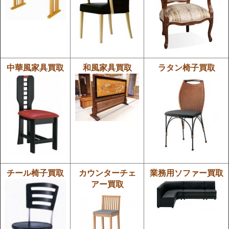
中華風家具買取
和風家具買取
ラタン椅子買取
チール椅子買取
カウンターチェ
業務用ソファー買取
アー買取