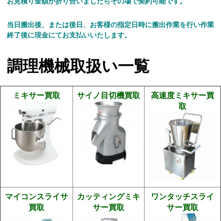
お見積り金額が折り合いましたらその場で契約可能です。
当日搬出後、または後日、お客様の指定日時に搬出作業を行い作業
終了後に現金にてお支払いいたします。
調理機械取扱い一覧
ミキサー買取
サイノ目切機買取
高速度ミキサー買
取
マイコンスライサ
カッティングミキ
ワンタッチスライ
買取
サー買取
サー買取