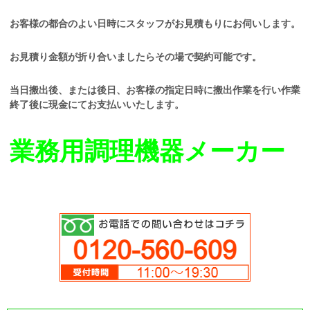
お客様の都合のよい日時にスタッフがお見積もりにお伺いします。
お見積り金額が折り合いましたらその場で契約可能です。
当日搬出後、または後日、お客様の指定日時に搬出作業を行い作業
終了後に現金にてお支払いいたします。
業務用調理機器メーカー