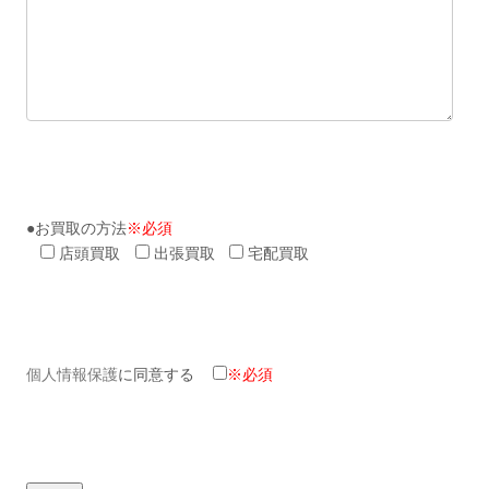
●お買取の方法
※必須
店頭買取
出張買取
宅配買取
個人情報保護
に同意する
※必須