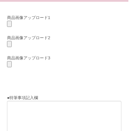
商品画像アップロード1
商品画像アップロード2
商品画像アップロード3
●特筆事項記入欄