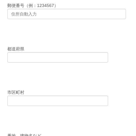
郵便番号（例：1234567）
都道府県
市区町村
番地、建物名など