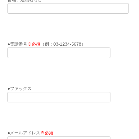
●電話番号
※必須
（例：03-1234-5678）
●ファックス
●メールアドレス
※必須