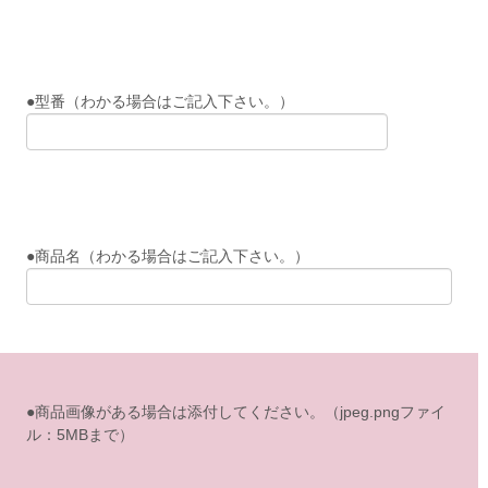
●型番（わかる場合はご記入下さい。）
●商品名（わかる場合はご記入下さい。）
●商品画像がある場合は添付してください。（jpeg.pngファイ
ル：5MBまで）