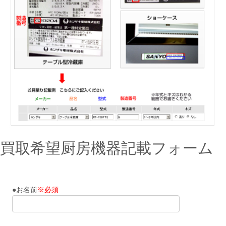
買取希望厨房機器記載フォーム
●お名前
※必須