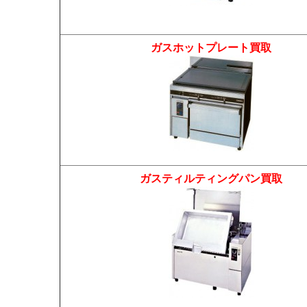
ガスホットプレート買取
ガスティルティングパン買取