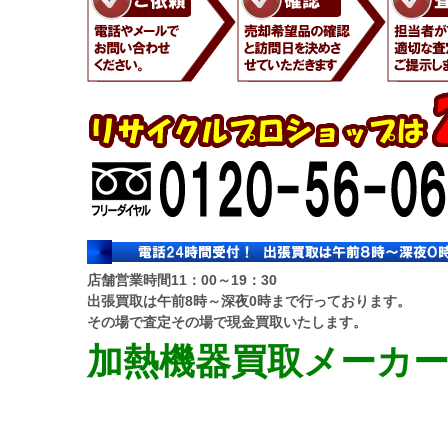
店舗営業時間11：00～19：30
出張買取は午前8時～深夜0時まで行っております。
その場で査定その場で現金買取いたします。
加熱機器買取メーカ