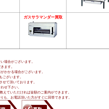
ガスサラマンダー買取
ない場合がございます。
だきます。
料がかかる場合がございます。
もございます。
させて頂いております。
合わせ下さい。
を教えていただければ金額のご案内ができます。
るよりも、お電話頂いた方がすぐに回答できます。