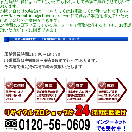
また商品価値によって1点からでもお伺いして高額で買取させて頂いて
おります。
お問い合わせの場合はメールもしくはお電話にてお問い合わせ下さい。
メール：Email:
info@chubou-pro.com
にて商品の状態を教えていただ
ければ金額のご案内ができます。
24時間365日飛び回っている為、メールで買取依頼するよりも、お電話
頂いた方がすぐに回答できます
店舗営業時間11：00～19：30
出張買取は午前8時～深夜0時まで行っております。
その場で査定その場で現金買取いたします