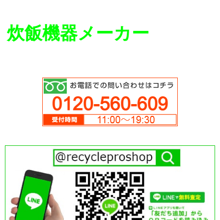
炊飯機器メーカー