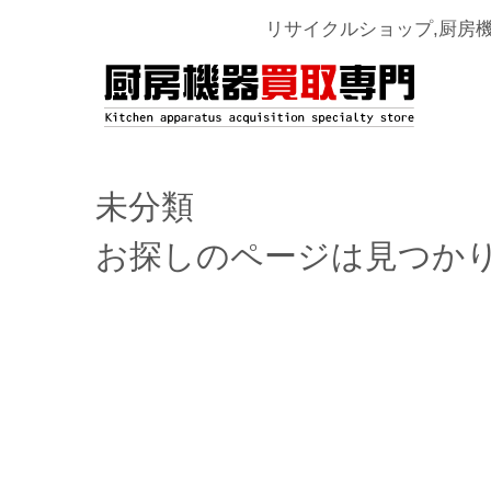
リサイクルショップ,厨房
未分類
お探しのページは見つか