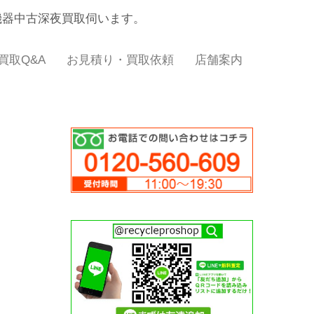
機器中古深夜買取伺います。
買取Q&A
お見積り・買取依頼
店舗案内